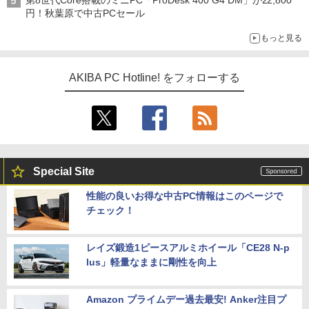
円！秋葉原で中古PCセール
もっと見る
AKIBA PC Hotline! をフォローする
Special Site
性能の良いお得な中古PC情報はこのページで
チェック！
レイズ鍛造1ピースアルミホイール「CE28 N-p
lus」軽量なままに剛性を向上
Amazon プライムデー過去最安! Anker注目プ