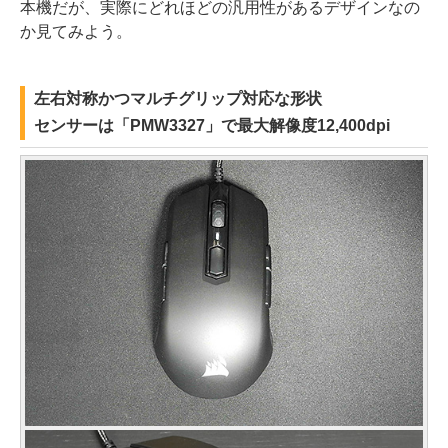
本機だが、実際にどれほどの汎用性があるデザインなの
か見てみよう。
左右対称かつマルチグリップ対応な形状
センサーは「PMW3327」で最大解像度12,400dpi