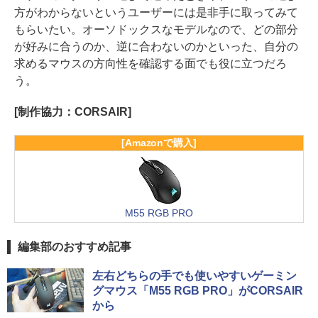
方がわからないというユーザーには是非手に取ってみて
もらいたい。オーソドックスなモデルなので、どの部分
が好みに合うのか、逆に合わないのかといった、自分の
求めるマウスの方向性を確認する面でも役に立つだろ
う。
[制作協力：CORSAIR]
[Amazonで購入]
M55 RGB PRO
編集部のおすすめ記事
左右どちらの手でも使いやすいゲーミン
グマウス「M55 RGB PRO」がCORSAIR
から