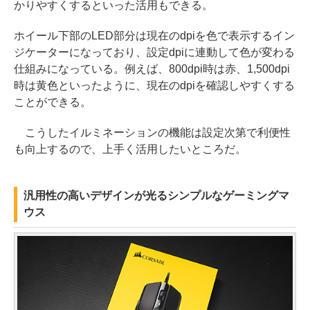
かりやすくするといった活用もできる。
ホイール下部のLED部分は現在のdpiを色で表示するイン
ジケーターになっており、設定dpiに連動して色が変わる
仕組みになっている。例えば、800dpi時は赤、1,500dpi
時は黄色といったように、現在のdpiを確認しやすくする
ことができる。
こうしたイルミネーションの機能は設定次第で利便性
も向上するので、上手く活用したいところだ。
汎用性の高いデザインが光るシンプルなゲーミングマ
ウス