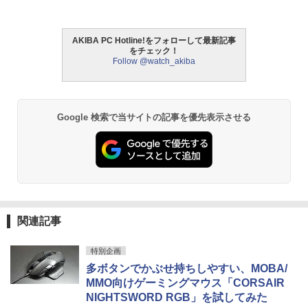
AKIBA PC Hotline!をフォローして最新記事
をチェック！
Follow @watch_akiba
Google 検索で当サイトの記事を優先表示させる
関連記事
特別企画
多ボタンでかぶせ持ちしやすい、MOBA/
MMO向けゲーミングマウス「CORSAIR
NIGHTSWORD RGB」を試してみた