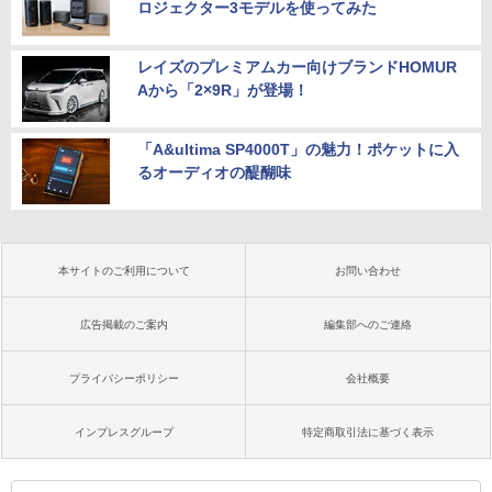
ロジェクター3モデルを使ってみた
レイズのプレミアムカー向けブランドHOMUR
Aから「2×9R」が登場！
「A&ultima SP4000T」の魅力！ポケットに入
るオーディオの醍醐味
本サイトのご利用について
お問い合わせ
広告掲載のご案内
編集部へのご連絡
プライバシーポリシー
会社概要
インプレスグループ
特定商取引法に基づく表示