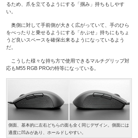
るため、爪を立てるようにする「掴み」持ちもしやす
い。
奥側に対して手前側が大きく広がっていて、手のひら
をべったりと乗せるようにする「かぶせ」持ちにもちょ
うど良いスペースを確保出来るようになっているよう
だ。
こうした様々な持ち方で使用できるマルチグリップ対
応もM55 RGB PROの特等になっている。
側面、基本的に左右どちらの面も全く同じデザイン。側面には
適度に凹みがあり、ホールドしやすい。