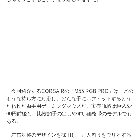
今回紹介するCORSAIRの「M55 RGB PRO」は、どの
ような持ち方に対応し、どんな手にもフィットするとう
たわれた両手用ゲーミングマウスだ。実売価格は税込5,4
00円前後と、比較的手の出しやすい価格帯のモデルでも
ある。
左右対称のデザインを採用し、万人向けをウリとする