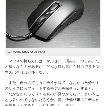
CORSAIR M55 RGB PRO
マウスの持ち方には「かぶせ」「掴み」「つまみ」な
ど様々なものがあるが、どんな持ち方にも対応できるマ
ウスはそれほど多くない。
また、自分の持ち方に合う形状で、なおかつ自分の手
のサイズにもフィットするモデルを探そうとすると、
「なかなかしっくりくるものが見つからない」というこ
とも多いのではないだろうか。特に低価格帯のモデルか
ら探そうとすると、かなり難しいはずだ。