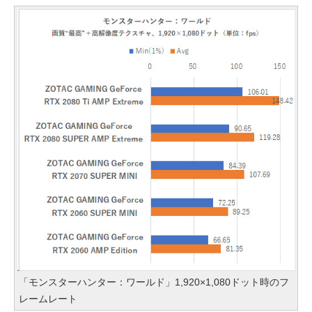
「モンスターハンター：ワールド」1,920×1,080ドット時のフ
レームレート