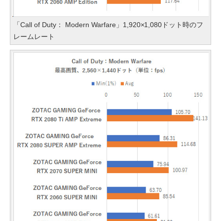
「Call of Duty： Modern Warfare」1,920×1,080ドット時のフ
レームレート