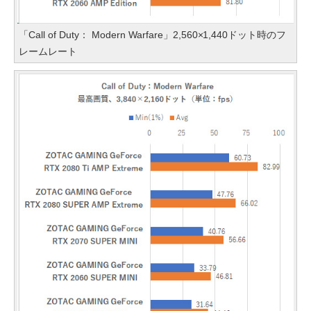
「Call of Duty： Modern Warfare」2,560×1,440ドット時のフ
レームレート