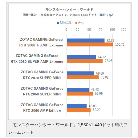
「モンスターハンター：ワールド」2,560×1,440ドット時のフ
レームレート