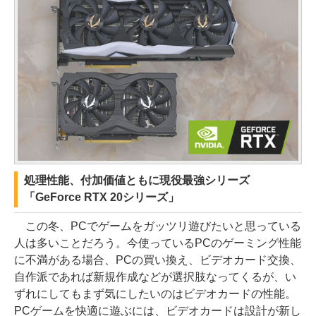
処理性能、付加価値ともに現役最強シリーズ
「GeForce RTX 20シリーズ」
この冬、PCでゲームをガッツリ遊びたいと思っている
人は多いことだろう。今使っているPCのゲーミング性能
に不満がある場合、PCの買い換え、ビデオカード交換、
自作派であれば新規作成などが選択肢なってくるが、い
ずれにしてもまず気にしたいのはビデオカードの性能。
PCゲームを快適に遊ぶには、ビデオカードは設計が新し