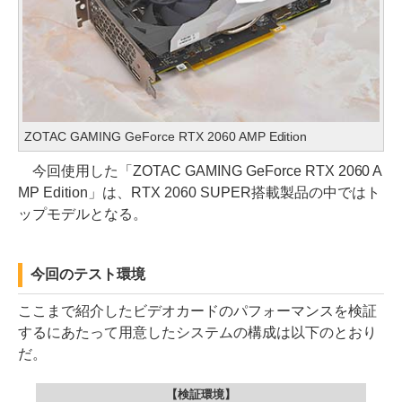
ZOTAC GAMING GeForce RTX 2060 AMP Edition
今回使用した「ZOTAC GAMING GeForce RTX 2060 A
MP Edition」は、RTX 2060 SUPER搭載製品の中ではト
ップモデルとなる。
今回のテスト環境
ここまで紹介したビデオカードのパフォーマンスを検証
するにあたって用意したシステムの構成は以下のとおり
だ。
【検証環境】