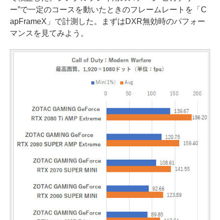
ー”で一定のコースを動いたときのフレームレートを「C
apFrameX」で計測した。まずはDXR無効時のパフォー
マンスを見てみよう。