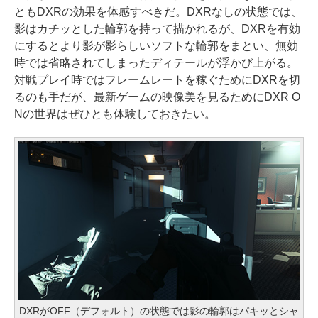
ともDXRの効果を体感すべきだ。DXRなしの状態では、
影はカチッとした輪郭を持って描かれるが、DXRを有効
にするとより影が影らしいソフトな輪郭をまとい、無効
時では省略されてしまったディテールが浮かび上がる。
対戦プレイ時ではフレームレートを稼ぐためにDXRを切
るのも手だが、最新ゲームの映像美を見るためにDXR O
Nの世界はぜひとも体験しておきたい。
DXRがOFF（デフォルト）の状態では影の輪郭はパキッとシャ