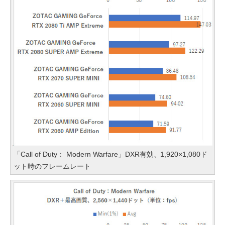
「Call of Duty： Modern Warfare」DXR有効、1,920×1,080ド
ット時のフレームレート