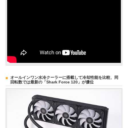
オールインワン水冷クーラーに搭載して冷却性能を比較、同
回転数では最新の「Shark Force 120」が優位