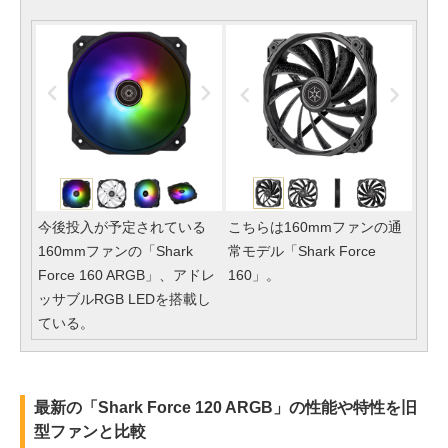
今後投入が予定されている
こちらは160mmファンの通
160mmファンの「Shark
常モデル「Shark Force
Force 160 ARGB」、アドレ
160」。
ッサブルRGB LEDを搭載し
ている。
最新の「Shark Force 120 ARGB」の性能や特性を旧
型ファンと比較