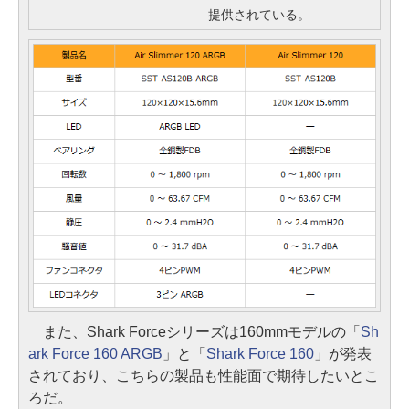
提供されている。
また、Shark Forceシリーズは160mmモデルの「
Sh
ark Force 160 ARGB
」と「
Shark Force 160
」が発表
されており、こちらの製品も性能面で期待したいとこ
ろだ。