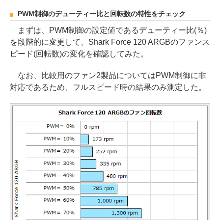
PWM制御のデューティー比と回転数の特性をチェック
まずは、PWM制御の設定値であるデューティー比(％)
を段階的に変更して、Shark Force 120 ARGBのファンス
ピード(回転数)の変化を確認してみた。
なお、比較用のファン2製品についてはPWM制御に非
対応であるため、フルスピード時の結果のみ測定した。