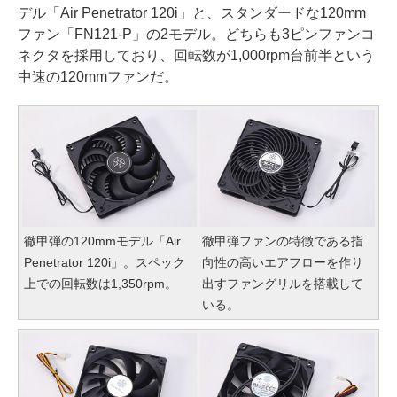
デル「Air Penetrator 120i」と、スタンダードな120mm
ファン「FN121-P」の2モデル。どちらも3ピンファンコ
ネクタを採用しており、回転数が1,000rpm台前半という
中速の120mmファンだ。
徹甲弾の120mmモデル「Air
徹甲弾ファンの特徴である指
Penetrator 120i」。スペック
向性の高いエアフローを作り
上での回転数は1,350rpm。
出すファングリルを搭載して
いる。