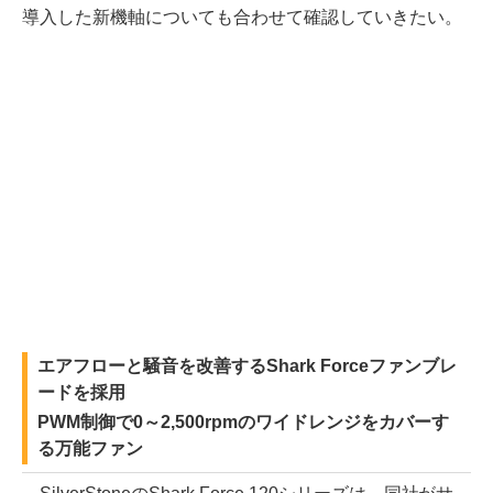
導入した新機軸についても合わせて確認していきたい。
エアフローと騒音を改善するShark Forceファンブレ
ードを採用
PWM制御で0～2,500rpmのワイドレンジをカバーす
る万能ファン