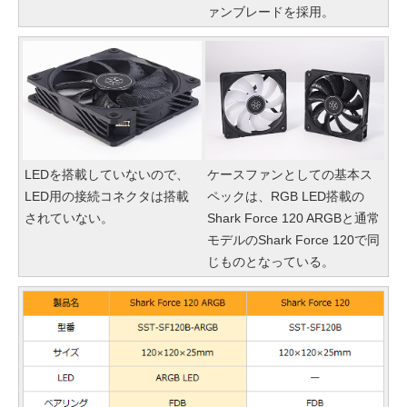
ァンブレードを採用。
LEDを搭載していないので、
ケースファンとしての基本ス
LED用の接続コネクタは搭載
ペックは、RGB LED搭載の
されていない。
Shark Force 120 ARGBと通常
モデルのShark Force 120で同
じものとなっている。