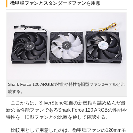
徹甲弾ファンとスタンダードファンを用意
Shark Force 120 ARGBの性能や特性を旧型ファン2モデルと比
較する。
ここからは、SilverStone独自の新機軸を詰め込んだ最
新の高性能ファンであるShark Force 120 ARGBの性能や
特性を、旧型ファンとの比較を通して確認する。
比較用として用意したのは、徹甲弾ファンの120mmモ