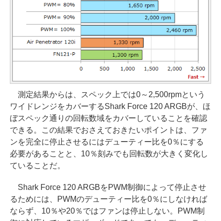
測定結果からは、スペック上では0～2,500rpmという
ワイドレンジをカバーするShark Force 120 ARGBが、ほ
ぼスペック通りの回転数域をカバーしていることを確認
できる。この結果でおさえておきたいポイントは、ファ
ンを完全に停止させるにはデューティー比を0％にする
必要があることと、10％刻みでも回転数が大きく変化し
ていることだ。
Shark Force 120 ARGBをPWM制御によって停止させ
るためには、PWMのデューティー比を0％にしなければ
ならず、10％や20％ではファンは停止しない。PWM制