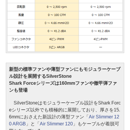
新型の標準ファンや薄型ファンにもモジュラーケーブ
ル設計を展開するSilverStone
Shark Forceシリーズは160mmファンや徹甲弾ファ
ンも登場
SilverStoneはモジュラーケーブル設計をShark Forc
eシリーズ以外でも積極的に展開しており、厚さを15.
6mmにおさえた新設計の薄型ファン「
Air Slimmer 12
0 ARGB
」と「
Air Slimmer 120
」もケーブルが着脱可