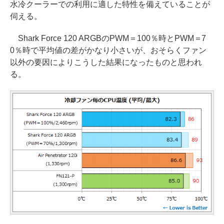
水冷クーラーでの利用に適した特性を備えていることが
伺える。
Shark Force 120 ARGBのPWM＝100％時とPWM＝7
0％時で平均値の差がかなり小さいが、おそらくファン
以外の要因によりこうした結果になったものと思われ
る。