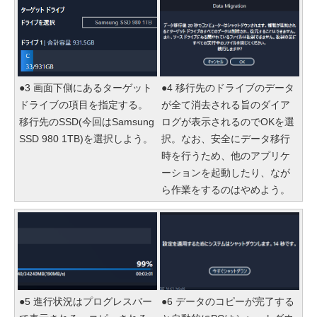
●3 画面下側にあるターゲット
●4 移行先のドライブのデータ
ドライブの項目を指定する。
が全て消去される旨のダイア
移行先のSSD(今回はSamsung
ログが表示されるのでOKを選
SSD 980 1TB)を選択しよう。
択。なお、安全にデータ移行
時を行うため、他のアプリケ
ーションを起動したり、なが
ら作業をするのはやめよう。
●5 進行状況はプログレスバー
●6 データのコピーが完了する