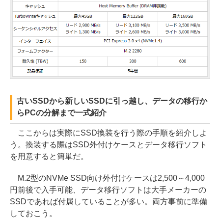
古いSSDから新しいSSDに引っ越し、データの移行か
らPCの分解まで一式紹介
ここからは実際にSSD換装を行う際の手順を紹介しよ
う。換装する際はSSD外付けケースとデータ移行ソフト
を用意すると簡単だ。
M.2型のNVMe SSD向け外付けケースは2,500～4,000
円前後で入手可能、データ移行ソフトは大手メーカーの
SSDであれば付属していることが多い。両方事前に準備
しておこう。