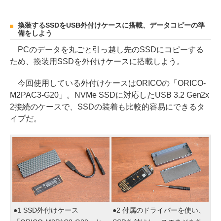
換装するSSDをUSB外付けケースに搭載、データコピーの準
備をしよう
PCのデータを丸ごと引っ越し先のSSDにコピーする
ため、換装用SSDを外付けケースに搭載しよう。
今回使用している外付けケースはORICOの「ORICO-
M2PAC3-G20」。NVMe SSDに対応したUSB 3.2 Gen2x
2接続のケースで、SSDの装着も比較的容易にできるタ
イプだ。
●1 SSD外付けケース
●2 付属のドライバーを使い、