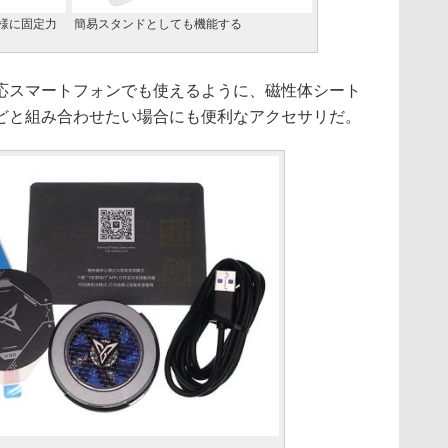
同様に固定力
簡易スタンドとしても機能する
対応スマートフォンでも使えるように、磁性体シート
どと組み合わせたい場合にも便利なアクセサリだ。