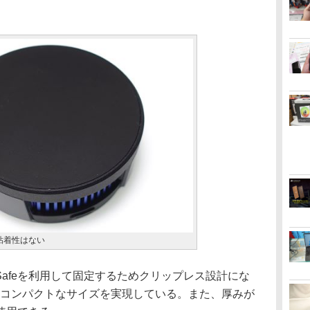
粘着性はない
afeを利用して固定するためクリップレス設計にな
mとコンパクトなサイズを実現している。また、厚みが