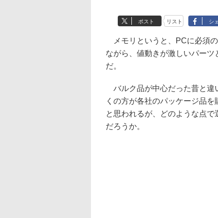
ポスト
リスト
シ
メモリというと、PCに必須の
ながら、値動きが激しいパーツ
だ。
バルク品が中心だった昔と違
くの方が各社のパッケージ品を
と思われるが、どのような点で
だろうか。