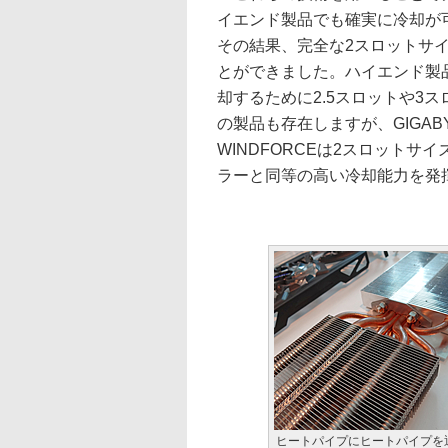
イエンド製品でも確実に冷却が
その結果、完全な2スロットサ
とができました。ハイエンド製
却するために2.5スロットや3
の製品も存在しますが、GIGAB
WINDFORCEは2スロットサ
ラーと同等の高い冷却能力を発
ヒートパイプにヒートパイプを通