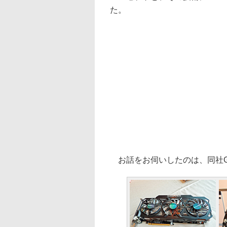
た。
お話をお伺いしたのは、同社Graphic