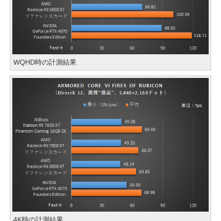
WQHD時の計測結果
4K時の計測結果