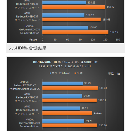
フルHD時の計測結果