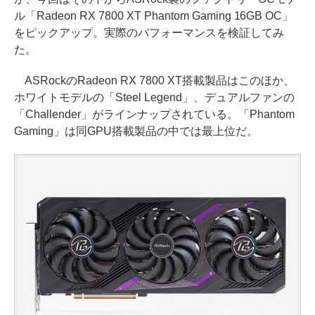
ル「Radeon RX 7800 XT Phantom Gaming 16GB OC」
をピックアップ。実際のパフォーマンスを検証してみ
た。
ASRockのRadeon RX 7800 XT搭載製品はこのほか、
ホワイトモデルの「Steel Legend」、デュアルファンの
「Challender」がラインナップされている。「Phantom
Gaming」は同GPU搭載製品の中では最上位だ。