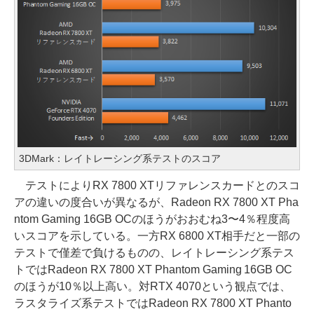
3DMark：レイトレーシング系テストのスコア
テストによりRX 7800 XTリファレンスカードとのスコ
アの違いの度合いが異なるが、Radeon RX 7800 XT Pha
ntom Gaming 16GB OCのほうがおおむね3〜4％程度高
いスコアを示している。一方RX 6800 XT相手だと一部の
テストで僅差で負けるものの、レイトレーシング系テス
トではRadeon RX 7800 XT Phantom Gaming 16GB OC
のほうが10％以上高い。対RTX 4070という観点では、
ラスタライズ系テストではRadeon RX 7800 XT Phanto