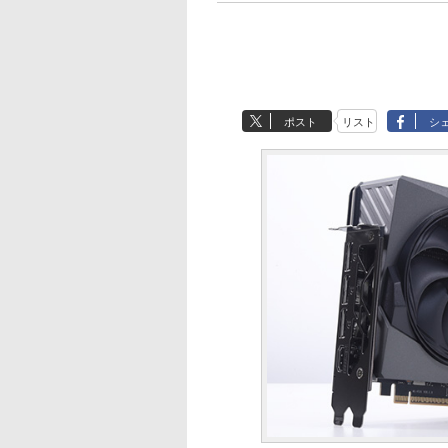
ポスト
リスト
シ