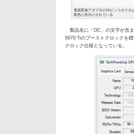
電源変換アダプタの16ピンコネクタ
黄色に色分けされている
製品名に「OC」の文字が含まれて
5070 Tiのブーストクロックを標
クロック仕様となっている。