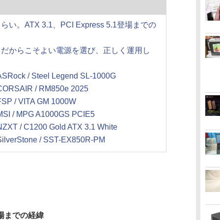
ATX 3.1、PCI Express 5.1登場までの
」だからこそよい電源を選び、正しく運用し
k / Steel Legend SL-1000G
SAIR / RM850e 2025
 / VITA GM 1000W
/ MPG A1000GS PCIE5
/ C1200 Gold ATX 3.1 White
erStone / SST-EX850R-PM
.1登場までの経緯