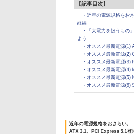
【記事目次】
・近年の電源規格をおさらい。
経緯
・「大電力を扱うもの
よう
・オススメ最新電源(1) ASRoc
・オススメ最新電源(2) COR
・オススメ最新電源(3) FSP
・オススメ最新電源(4) MSI 
・オススメ最新電源(5) NZXT 
・オススメ最新電源(6) Silv
近年の電源規格をおさらい。
ATX 3.1、PCI Express 5