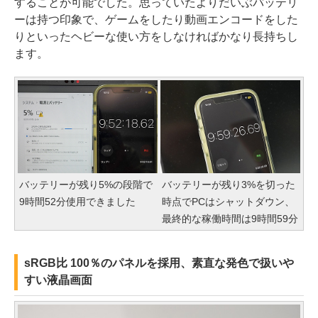
することが可能でした。思っていたよりだいぶバッテリ
ーは持つ印象で、ゲームをしたり動画エンコードをした
りといったヘビーな使い方をしなければかなり長持ちし
ます。
バッテリーが残り5%の段階で
バッテリーが残り3%を切った
9時間52分使用できました
時点でPCはシャットダウン、
最終的な稼働時間は9時間59分
sRGB比 100％のパネルを採用、素直な発色で扱いや
すい液晶画面