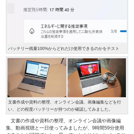
バッテリー残量100%からどれだけ使用できるのかをテスト
文書作成や資料の整理、オンライン会議、画像編集などを行
い、どの程度バッテリーが持つのか確認してみました。
文書の作成や資料の整理、オンライン会議や画像編
集、動画視聴と一日使ってみましたが、9時間59分使用