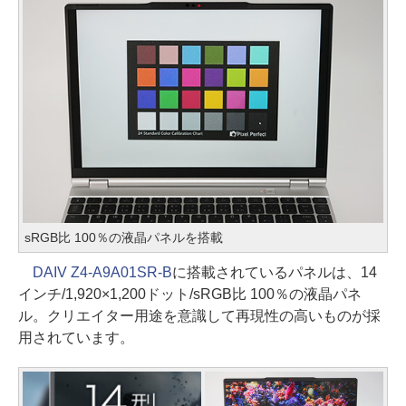
sRGB比 100％の液晶パネルを搭載
DAIV Z4-A9A01SR-B
に搭載されているパネルは、14
インチ/1,920×1,200ドット/sRGB比 100％の液晶パネ
ル。クリエイター用途を意識して再現性の高いものが採
用されています。