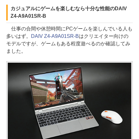
カジュアルにゲームを楽しむなら十分な性能のDAIV
Z4-A9A01SR-B
仕事の合間や休憩時間にPCゲームを楽しんでいる人も
多いはず。
DAIV Z4-A9A01SR-B
はクリエイター向けの
モデルですが、ゲームもある程度遊べるのか確認してみ
ました。