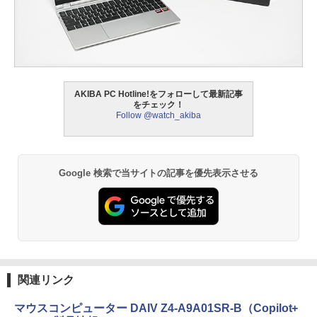
AKIBA PC Hotline!をフォローして最新記事
をチェック！
Follow @watch_akiba
Google 検索で当サイトの記事を優先表示させる
関連リンク
マウスコンピューター DAIV Z4-A9A01SR-B（Copilot+