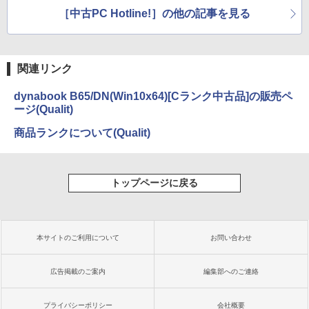
セール
品中古PCのポイント
［中古PC Hotline!］の他の記事を見る
関連リンク
dynabook B65/DN(Win10x64)[Cランク中古品]の販売ペ
ージ(Qualit)
商品ランクについて(Qualit)
トップページに戻る
本サイトのご利用について
お問い合わせ
広告掲載のご案内
編集部へのご連絡
プライバシーポリシー
会社概要