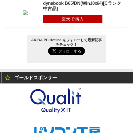
dynabook B65/DN(Win10x64)[Cランク
中古品]
AKIBA PC Hotline!をフォローして最新記事
をチェック！
ゴールドスポンサー