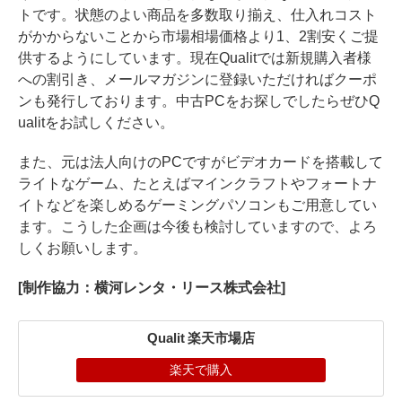
トです。状態のよい商品を多数取り揃え、仕入れコスト
がかからないことから市場相場価格より1、2割安くご提
供するようにしています。現在Qualitでは新規購入者様
への割引き、メールマガジンに登録いただければクーポ
ンも発行しております。中古PCをお探しでしたらぜひQ
ualitをお試しください。
また、元は法人向けのPCですがビデオカードを搭載して
ライトなゲーム、たとえばマインクラフトやフォートナ
イトなどを楽しめるゲーミングパソコンもご用意してい
ます。こうした企画は今後も検討していますので、よろ
しくお願いします。
[制作協力：横河レンタ・リース株式会社]
Qualit 楽天市場店
楽天で購入