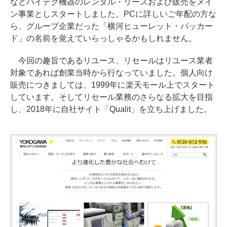
などハイテク機器のレンタル・リースおよび販売をメイ
ン事業としスタートしました。PCに詳しいご年配の方な
ら、グループ企業だった「横河ヒューレット・パッカー
ド」の名前を覚えていらっしゃるかもしれません。
今回の趣旨であるリユース、リセールはリユース業者
対象であれば創業当時から行なっていました。個人向け
販売につきましては、1999年に楽天モール上でスタート
しています。そしてリセール業務のさらなる拡大を目指
し、2018年に自社サイト「Qualit」を立ち上げました。