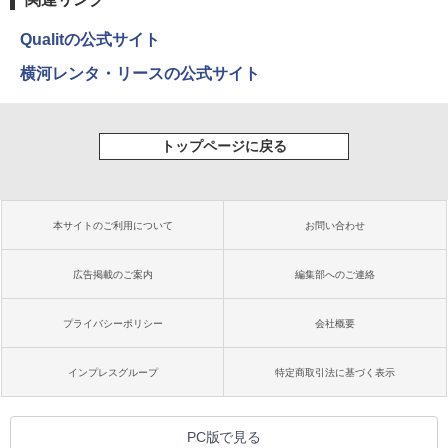
Qualitの公式サイト
横河レンタ・リースの公式サイト
トップページに戻る
本サイトのご利用について
お問い合わせ
広告掲載のご案内
編集部へのご連絡
プライバシーポリシー
会社概要
インプレスグループ
特定商取引法に基づく表示
PC版で見る