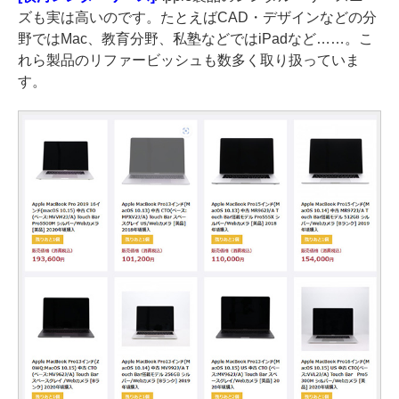
ズも実は高いのです。たとえばCAD・デザインなどの分
野ではMac、教育分野、私塾などではiPadなど……。こ
れら製品のリファービッシュも数多く取り扱っていま
す。