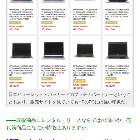
日本ヒューレット・パッカードのプラチナパートナーというこ
ともあり、販売サイトを見ていてもHPのPCには強い印象だ。
――
取扱商品にレンタル・リースならではの傾向や、売
れ筋商品になにか特徴はありますか。