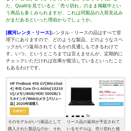
た、Qualitを見ていると「売り切れ」のまま掲載中とい
う商品も多くみられますが、これは同製品の入荷見込み
がまだあるといった理由からでしょうか。
[横河レンタ・リース]
レンタル・リースの品はすべて管
理下にありますので、どのような製品、どのようなスペ
ックがいつ返却されてくるかの見通しもできるわけで
す。いつ、というところまでは言えませんが、定期的に
チェックいただければ在庫が復活しているといったこと
もあるわけです。
そのモデルがいつ新品として
リース品の返却が予定されて
購入された製品なのか、それ
いるモデルは、売り切れた後