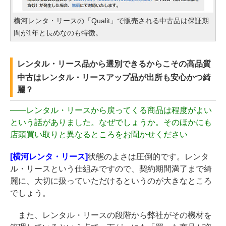
横河レンタ・リースの「Qualit」で販売される中古品は保証期
間が1年と長めなのも特徴。
レンタル・リース品から選別できるからこその高品質
中古はレンタル・リースアップ品が出所も安心かつ綺
麗？
――
レンタル・リースから戻ってくる商品は程度がよい
という話がありました。なぜでしょうか。そのほかにも
店頭買い取りと異なるところをお聞かせください
[横河レンタ・リース]
状態のよさは圧倒的です。レンタ
ル・リースという仕組みですので、契約期間満了まで綺
麗に、大切に扱っていただけるというのが大きなところ
でしょう。
また、レンタル・リースの段階から弊社がその機材を