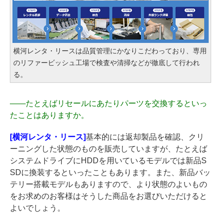
横河レンタ・リースは品質管理にかなりこだわっており、専用
のリファービッシュ工場で検査や清掃などが徹底して行われ
る。
――
たとえばリセールにあたりパーツを交換するといっ
たことはありますか。
[横河レンタ・リース]
基本的には返却製品を確認、クリ
ーニングした状態のものを販売していますが、たとえば
システムドライブにHDDを用いているモデルでは新品S
SDに換装するといったこともあります。また、新品バッ
テリー搭載モデルもありますので、より状態のよいもの
をお求めのお客様はそうした商品をお選びいただけると
よいでしょう。