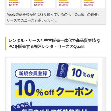
Apple製品を積極的に取り扱っているのも「Qualit」の特長。
リースでのニーズも高いという。
レンタル・リースと中古販売一体化で高品質/割安な
PCを販売する横河レンタ・リースのQualit