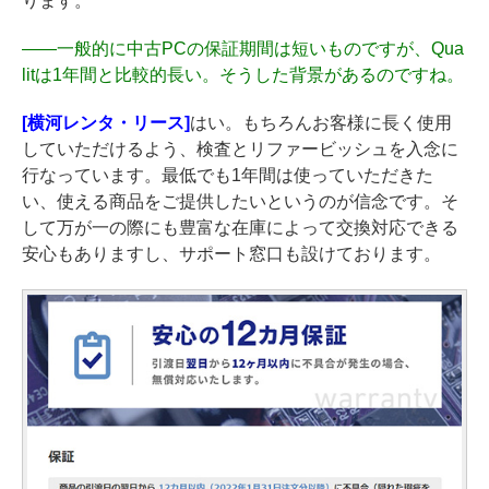
ります。
――
一般的に中古PCの保証期間は短いものですが、Qua
litは1年間と比較的長い。そうした背景があるのですね。
[横河レンタ・リース]
はい。もちろんお客様に長く使用
していただけるよう、検査とリファービッシュを入念に
行なっています。最低でも1年間は使っていただきた
い、使える商品をご提供したいというのが信念です。そ
して万が一の際にも豊富な在庫によって交換対応できる
安心もありますし、サポート窓口も設けております。