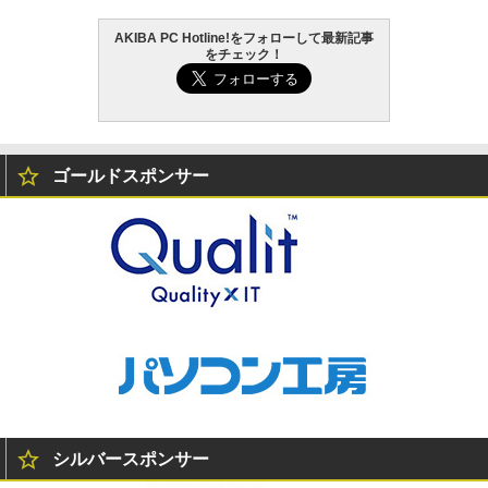
AKIBA PC Hotline!をフォローして最新記事
をチェック！
ゴールドスポンサー
シルバースポンサー