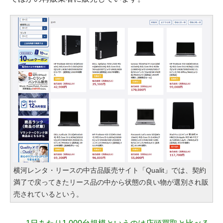
横河レンタ・リースの中古品販売サイト「Qualit」では、契約
満了で戻ってきたリース品の中から状態の良い物が選別され販
売されているという。