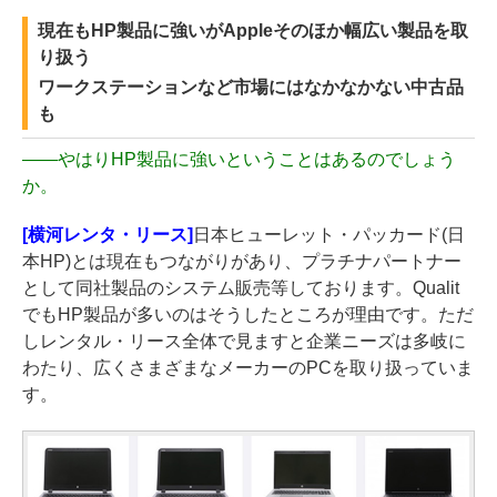
現在もHP製品に強いがAppleそのほか幅広い製品を取
り扱う
ワークステーションなど市場にはなかなかない中古品
も
――
やはりHP製品に強いということはあるのでしょう
か。
[横河レンタ・リース]
日本ヒューレット・パッカード(日
本HP)とは現在もつながりがあり、プラチナパートナー
として同社製品のシステム販売等しております。Qualit
でもHP製品が多いのはそうしたところが理由です。ただ
しレンタル・リース全体で見ますと企業ニーズは多岐に
わたり、広くさまざまなメーカーのPCを取り扱っていま
す。