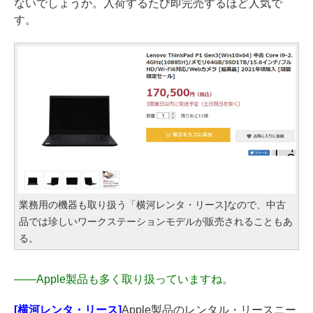
ないでしょうか。入荷するたび即完売するほど人気で
す。
業務用の機器も取り扱う「横河レンタ・リース]なので、中古
品では珍しいワークステーションモデルが販売されることもあ
る。
――
Apple製品も多く取り扱っていますね。
[横河レンタ・リース]
Apple製品のレンタル・リースニー