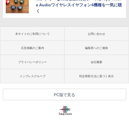
e Audioワイヤレスイヤフォン4機種を一気に聴
く
本サイトのご利用について
お問い合わせ
広告掲載のご案内
編集部へのご連絡
プライバシーポリシー
会社概要
インプレスグループ
特定商取引法に基づく表示
PC版で見る