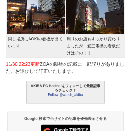
同じ場所にAOKIの看板が出て
周りのお店もすっかり変わり
います
ましたが、愛三電機の看板だ
けはそのまま
11/30 22:23更新
ZOAの跡地の記載に一部誤りがありまし
た。お詫びして訂正いたします。
AKIBA PC Hotline!をフォローして最新記事
をチェック！
Follow @watch_akiba
Google 検索で当サイトの記事を優先表示させる