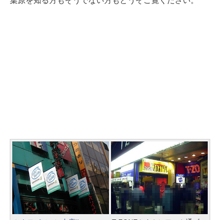
葉原を知る方もそうでない方もどうぞご覧ください。