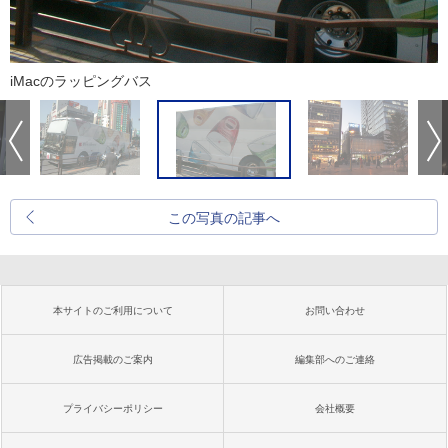
iMacのラッピングバス
この写真の記事へ
本サイトのご利用について
お問い合わせ
広告掲載のご案内
編集部へのご連絡
プライバシーポリシー
会社概要