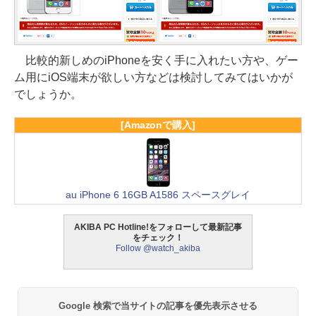
比較的新しめのiPhoneを安く手に入れたい方や、ゲー
ム用にiOS端末が欲しい方などは検討してみてはいかが
でしょうか。
[Amazonで購入]
au iPhone 6 16GB A1586 スペースグレイ
AKIBA PC Hotline!をフォローして最新記事
をチェック！
Follow @watch_akiba
Google 検索で当サイトの記事を優先表示させる