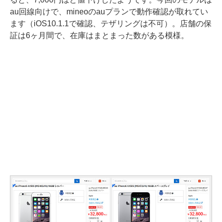
au回線向けで、mineoのauプランで動作確認が取れてい
ます（iOS10.1.1で確認、テザリングは不可）。店舗の保
証は6ヶ月間で、在庫はまとまった数がある模様。