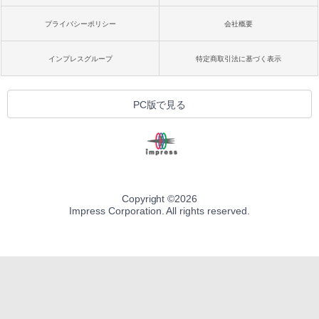
プライバシーポリシー
会社概要
インプレスグループ
特定商取引法に基づく表示
PC版で見る
Copyright ©
2026
Impress Corporation. All rights reserved.