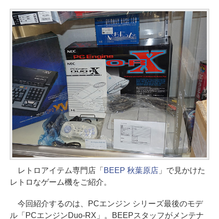
レトロアイテム専門店「
BEEP 秋葉原店
」で見かけた
レトロなゲーム機をご紹介。
今回紹介するのは、PCエンジン シリーズ最後のモデ
ル「PCエンジンDuo-RX」。BEEPスタッフがメンテナ