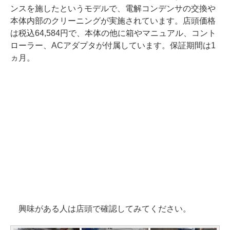
ンスを施したというモデルで、電解コンデンサの交換や
本体内部のクリーニングが実施されています。店頭価格
は税込64,584円で、本体の他に箱やマニュアル、コント
ローラー、ACアダプタが付属しています。保証期間は1
ヵ月。
興味がある人は店頭で確認してみてください。