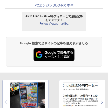
PCエンジンDUO-RX 本体
AKIBA PC Hotline!をフォローして最新記事
をチェック！
Follow @watch_akiba
Google 検索で当サイトの記事を優先表示させる