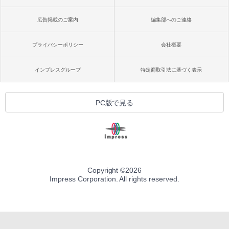
広告掲載のご案内
編集部へのご連絡
プライバシーポリシー
会社概要
インプレスグループ
特定商取引法に基づく表示
PC版で見る
Copyright ©
2026
Impress Corporation. All rights reserved.