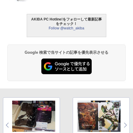
AKIBA PC Hotline!をフォローして最新記事
をチェック！
Follow @watch_akiba
Google 検索で当サイトの記事を優先表示させる