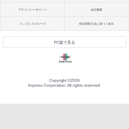
プライバシーポリシー
会社概要
インプレスグループ
特定商取引法に基づく表示
PC版で見る
Copyright ©
2026
Impress Corporation. All rights reserved.