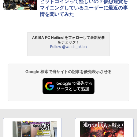
ビットコインって怪しいの？仮想通貨を
マイニングしているユーザーに最近の事
情を聞いてみた
AKIBA PC Hotline!をフォローして最新記事
をチェック！
Follow @watch_akiba
Google 検索で当サイトの記事を優先表示させる