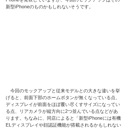
新型iPhoneのものかもしれないそうです。
今回のモックアップと従来モデルとの大きな違いを挙
げると、前面下部のホームボタンが無くなっている点、
ディスプレイが前面をほぼ覆い尽くすサイズになってい
る点、リアカメラが縦方向に2つ並んでいる点などがあ
ります。ちなみに、同店によると「新型iPhoneには有機
ELディスプレイや顔認証機能が搭載されるかもしれない