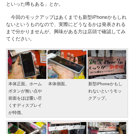
といった噂もある」とか。
今回のモックアップはあくまでも新型iPhoneかもしれ
ないというものなので、実際にどうなるかは発表される
まで分かりませんが、興味がある方は店頭で確認してみ
てください。
本体正面。ホーム
本体側面。
新型iPhoneかもし
ボタンが無い点や
れないというモッ
前面をほぼ覆い尽
クアップ。
くすディスプレイ
が特徴。