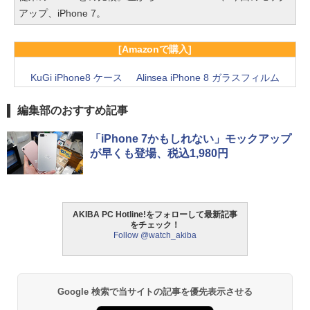
アップ、iPhone 7。
[Amazonで購入]
KuGi iPhone8 ケース
Alinsea iPhone 8 ガラスフィルム
編集部のおすすめ記事
「iPhone 7かもしれない」モックアップ
が早くも登場、税込1,980円
AKIBA PC Hotline!をフォローして最新記事
をチェック！
Follow @watch_akiba
Google 検索で当サイトの記事を優先表示させる