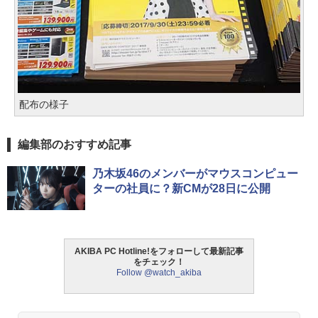
配布の様子
編集部のおすすめ記事
乃木坂46のメンバーがマウスコンピュー
ターの社員に？新CMが28日に公開
AKIBA PC Hotline!をフォローして最新記事
をチェック！
Follow @watch_akiba