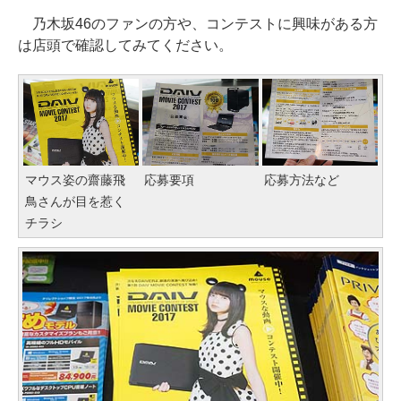
乃木坂46のファンの方や、コンテストに興味がある方
は店頭で確認してみてください。
マウス姿の齋藤飛
応募要項
応募方法など
鳥さんが目を惹く
チラシ