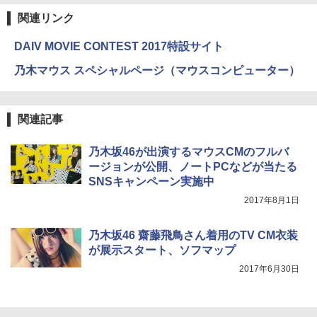
関連リンク
DAIV MOVIE CONTEST 2017特設サイト
乃木マウス スペシャルページ（マウスコンピューター）
関連記事
乃木坂46が出演するマウスCMのフルバ
ージョンが公開、ノートPCなどが当たる
SNSキャンペーン実施中
2017年8月1日
乃木坂46 齋藤飛鳥さん着用のTV CM衣装
が展示スタート、ソフマップ
2017年6月30日