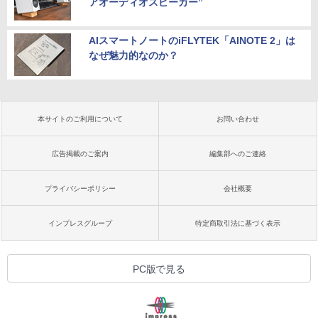
アオーディオスピーカー”
AIスマートノートのiFLYTEK「AINOTE 2」は
なぜ魅力的なのか？
本サイトのご利用について
お問い合わせ
広告掲載のご案内
編集部へのご連絡
プライバシーポリシー
会社概要
インプレスグループ
特定商取引法に基づく表示
PC版で見る