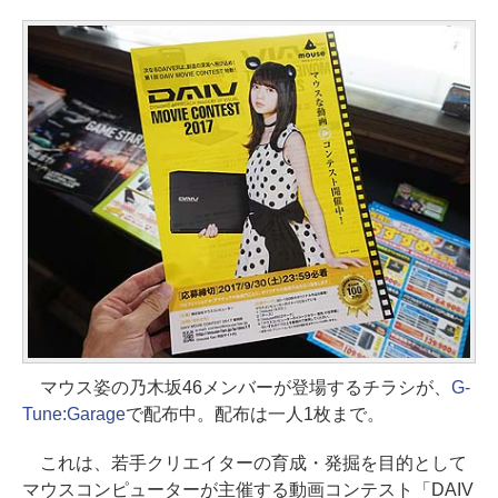
マウス姿の乃木坂46メンバーが登場するチラシが、
G-
Tune:Garage
で配布中。配布は一人1枚まで。
これは、若手クリエイターの育成・発掘を目的として
マウスコンピューターが主催する動画コンテスト「DAIV