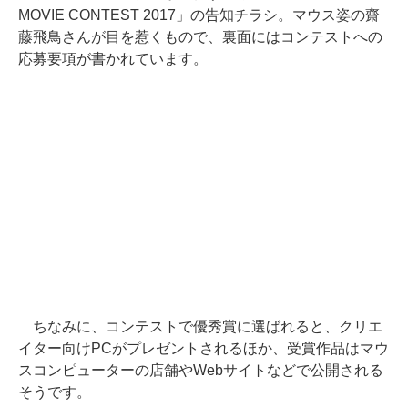
MOVIE CONTEST 2017」の告知チラシ。マウス姿の齋
藤飛鳥さんが目を惹くもので、裏面にはコンテストへの
応募要項が書かれています。
ちなみに、コンテストで優秀賞に選ばれると、クリエ
イター向けPCがプレゼントされるほか、受賞作品はマウ
スコンピューターの店舗やWebサイトなどで公開される
そうです。