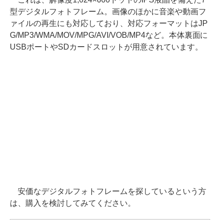
型デジタルフォトフレーム。画像のほかに音楽や動画フ
ァイルの再生にも対応しており、対応フォーマットはJP
G/MP3/WMA/MOV/MPG/AVI/VOB/MP4など。本体裏面に
USBポートやSDカードスロットが用意されています。
安価なデジタルフォトフレームを探しているという方
は、購入を検討してみてください。