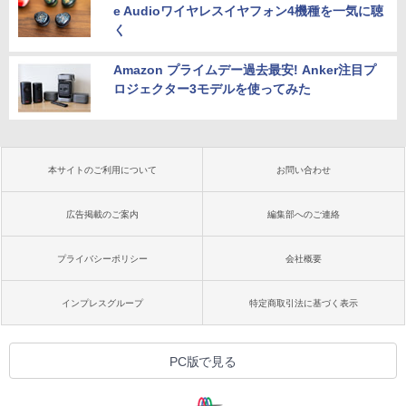
e Audioワイヤレスイヤフォン4機種を一気に聴
く
Amazon プライムデー過去最安! Anker注目プ
ロジェクター3モデルを使ってみた
本サイトのご利用について
お問い合わせ
広告掲載のご案内
編集部へのご連絡
プライバシーポリシー
会社概要
インプレスグループ
特定商取引法に基づく表示
PC版で見る