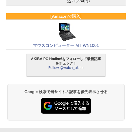
込21,384円)
[Amazonで購入]
マウスコンピューター MT-WN1001
AKIBA PC Hotline!をフォローして最新記事
をチェック！
Follow @watch_akiba
Google 検索で当サイトの記事を優先表示させる