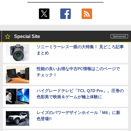
Special Site
ソニーミラーレス一眼の大特集！ 見どころ記事
まとめ
性能の良いお得な中古PC情報はこのページで
チェック！
ハイグレードテレビ「TCL Q7D Pro」。圧巻の
色彩美で映画＆ゲームが極上体験に
レイズのパワーデザインホイール「M6」に新
色登場!!