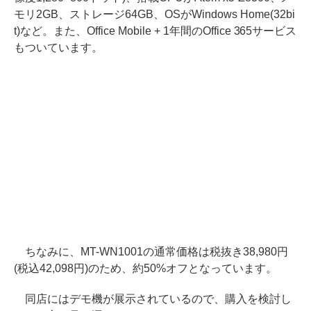
モリ2GB、ストレージ64GB、OSがWindows Home(32bi
t)など。また、Office Mobile + 1年間のOffice 365サービス
もついています。
ちなみに、MT-WN1001の通常価格は税抜き38,980円
(税込42,098円)のため、約50%オフとなっています。
同店にはデモ機が展示されているので、購入を検討し