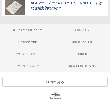
AIスマートノートのiFLYTEK「AINOTE 2」は
なぜ魅力的なのか？
本サイトのご利用について
お問い合わせ
広告掲載のご案内
編集部へのご連絡
プライバシーポリシー
会社概要
インプレスグループ
特定商取引法に基づく表示
PC版で見る