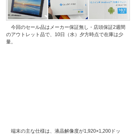
今回のセール品はメーカー保証無し・店頭保証2週間
のアウトレット品で、10日（水）夕方時点で在庫は少
量。
端末の主な仕様は、液晶解像度が1,920×1,200ドッ