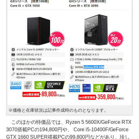
※価格と在庫状況は記事作成時のものとなります。
このほかの特価品では、Ryzen 5 5600X/GeForce RTX
3070搭載PCの194,800円や、 Core i5-10400F/GeForce
GTX 1660 SUPER搭載PCの99,800円などがあり、珍し