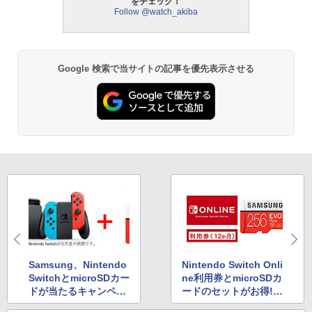
をチェック！
Follow @watch_akiba
Google 検索で当サイトの記事を優先表示させる
Samsung、Nintendo
Nintendo Switch Onli
SwitchとmicroSDカー
ne利用券とmicroSDカ
ドが当たるキャンペー
ードのセットがお得! A
ン
mazonでまとめ買いキ