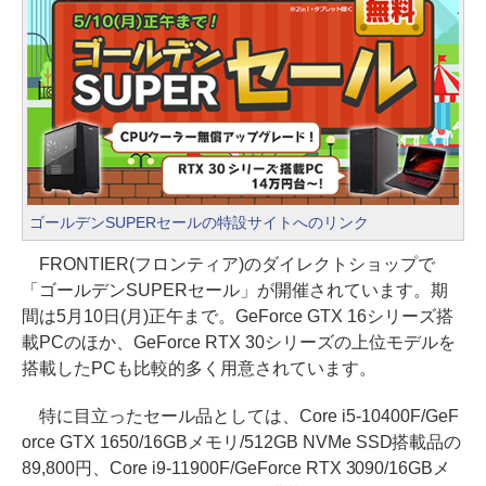
ゴールデンSUPERセールの特設サイトへのリンク
FRONTIER(フロンティア)のダイレクトショップで
「ゴールデンSUPERセール」が開催されています。期
間は5月10日(月)正午まで。GeForce GTX 16シリーズ搭
載PCのほか、GeForce RTX 30シリーズの上位モデルを
搭載したPCも比較的多く用意されています。
特に目立ったセール品としては、Core i5-10400F/GeF
orce GTX 1650/16GBメモリ/512GB NVMe SSD搭載品の
89,800円、Core i9-11900F/GeForce RTX 3090/16GBメ