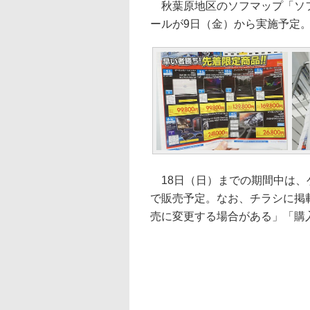
秋葉原地区のソフマップ「ソフマ
ールが9日（金）から実施予定
18日（日）までの期間中は、
で販売予定。なお、チラシに掲
売に変更する場合がある」「購入