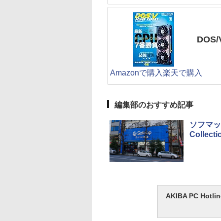
DOS
Amazonで購入
楽天で購入
編集部のおすすめ記事
ソフマッ
Colle
AKIBA PC H