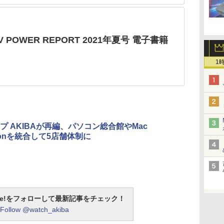
/V POWER REPORT 2021年夏号 電子書籍
1
プ AKIBAが再編、パソコン総合館やMac
ctionを統合して5店舗体制に
otline!をフォローして最新記事をチェック！
Follow @watch_akiba