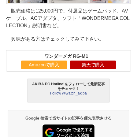
販売価格は125,000円で、付属品はゲームパッド、AV
ケーブル、ACアダプタ、ソフト「WONDERMEGA COL
LECTION」説明書など。
興味がある方はチェックしてみて下さい。
ワンダーメガ RG-M1
Amazonで購入
楽天で購入
AKIBA PC Hotline!をフォローして最新記事
をチェック！
Follow @watch_akiba
Google 検索で当サイトの記事を優先表示させる