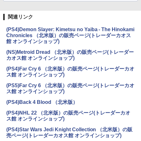
関連リンク
(PS4)Demon Slayer: Kimetsu no Yaiba - The Hinokami
Chronicles （北米版）の販売ページ(トレーダーカオス
館 オンラインショップ)
(NS)Metroid Dread （北米版）の販売ページ(トレーダー
カオス館 オンラインショップ)
(PS4)Far Cry 6 （北米版）の販売ページ(トレーダーカオ
ス館 オンラインショップ)
(PS5)Far Cry 6 （北米版）の販売ページ(トレーダーカオ
ス館 オンラインショップ)
(PS4)Back 4 Blood （北米版）
(PS4)NHL 22 （北米版）の販売ページ(トレーダーカオ
ス館 オンラインショップ)
(PS4)Star Wars Jedi Knight Collection （北米版）の販
売ページ(トレーダーカオス館 オンラインショップ)