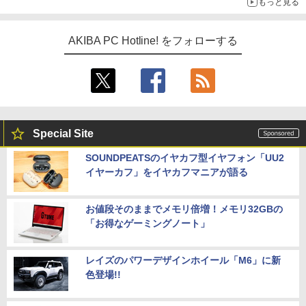
もっと見る
AKIBA PC Hotline! をフォローする
Special Site
SOUNDPEATSのイヤカフ型イヤフォン「UU2
イヤーカフ」をイヤカフマニアが語る
お値段そのままでメモリ倍増！メモリ32GBの
「お得なゲーミングノート」
レイズのパワーデザインホイール「M6」に新
色登場!!