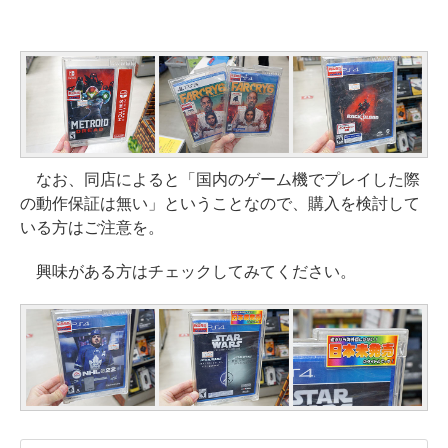
なお、同店によると「国内のゲーム機でプレイした際
の動作保証は無い」ということなので、購入を検討して
いる方はご注意を。
興味がある方はチェックしてみてください。