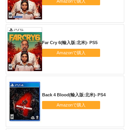
Far Cry 6(輸入版:北米)- PS5
Back 4 Blood(輸入版:北米)- PS4