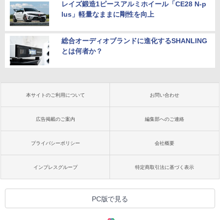
レイズ鍛造1ピースアルミホイール「CE28 N-p
lus」軽量なままに剛性を向上
総合オーディオブランドに進化するSHANLING
とは何者か？
本サイトのご利用について
お問い合わせ
広告掲載のご案内
編集部へのご連絡
プライバシーポリシー
会社概要
インプレスグループ
特定商取引法に基づく表示
PC版で見る