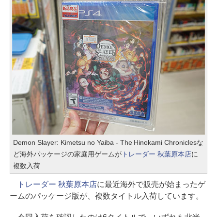
Demon Slayer: Kimetsu no Yaiba - The Hinokami Chroniclesな
ど海外パッケージの家庭用ゲームが
トレーダー 秋葉原本店
に
複数入荷
トレーダー 秋葉原本店
に最近海外で販売が始まったゲ
ームのパッケージ版が、複数タイトル入荷しています。