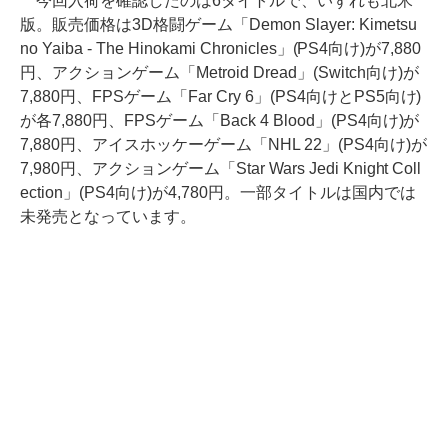
今回入荷を確認したのは6タイトルで、いずれも北米
版。販売価格は3D格闘ゲーム「Demon Slayer: Kimetsu
no Yaiba - The Hinokami Chronicles」(PS4向け)が7,880
円、アクションゲーム「Metroid Dread」(Switch向け)が
7,880円、FPSゲーム「Far Cry 6」(PS4向けとPS5向け)
が各7,880円、FPSゲーム「Back 4 Blood」(PS4向け)が
7,880円、アイスホッケーゲーム「NHL 22」(PS4向け)が
7,980円、アクションゲーム「Star Wars Jedi Knight Coll
ection」(PS4向け)が4,780円。一部タイトルは国内では
未発売となっています。