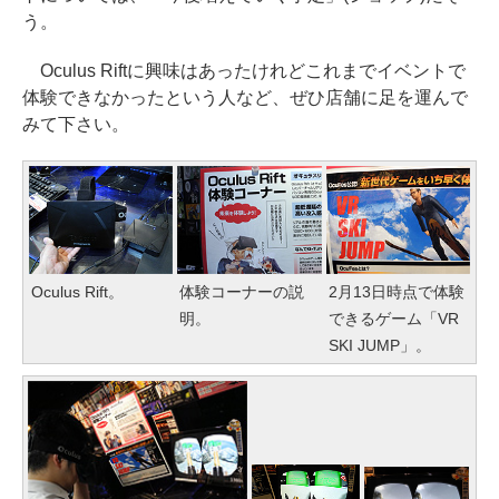
う。
Oculus Riftに興味はあったけれどこれまでイベントで
体験できなかったという人など、ぜひ店舗に足を運んで
みて下さい。
Oculus Rift。
体験コーナーの説
2月13日時点で体験
明。
できるゲーム「VR
SKI JUMP」。