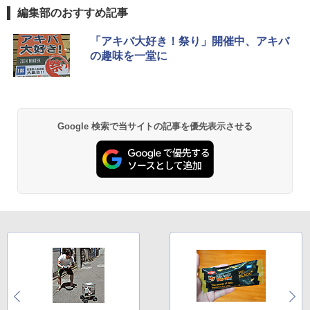
編集部のおすすめ記事
「アキバ大好き！祭り」開催中、アキバ
の趣味を一堂に
Google 検索で当サイトの記事を優先表示させる