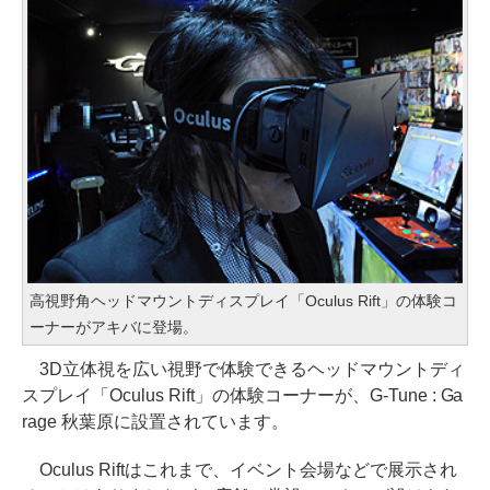
高視野角ヘッドマウントディスプレイ「Oculus Rift」の体験コ
ーナーがアキバに登場。
3D立体視を広い視野で体験できるヘッドマウントディ
スプレイ「Oculus Rift」の体験コーナーが、G-Tune : Ga
rage 秋葉原に設置されています。
Oculus Riftはこれまで、イベント会場などで展示され