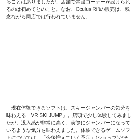
ることはありましたが、店舗で常設コーナーが設けられ
るのは初めてとのこと。なお、Oculus Riftの販売は、残
念ながら同店では行われていません。
現在体験できるソフトは、スキージャンパーの気分を
味わえる「VR SKI JUMP」。店頭で少し体験してみまし
たが、没入感が非常に高く、実際にジャンパーになって
いるような気分を味わえました。体験できるゲームソフ
トについては、「今後増えていく予定」(ショップ)だそ