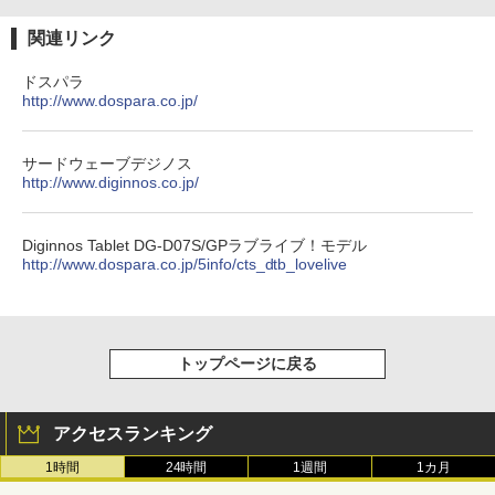
関連リンク
ドスパラ
http://www.dospara.co.jp/
サードウェーブデジノス
http://www.diginnos.co.jp/
Diginnos Tablet DG-D07S/GPラブライブ！モデル
http://www.dospara.co.jp/5info/cts_dtb_lovelive
トップページに戻る
アクセスランキング
1時間
24時間
1週間
1カ月