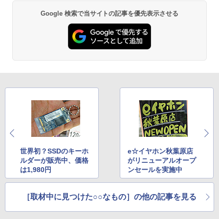
Google 検索で当サイトの記事を優先表示させる
世界初？SSDのキーホ
e☆イヤホン秋葉原店
ルダーが販売中、価格
がリニューアルオープ
は1,980円
ンセールを実施中
［取材中に見つけた○○なもの］の他の記事を見る