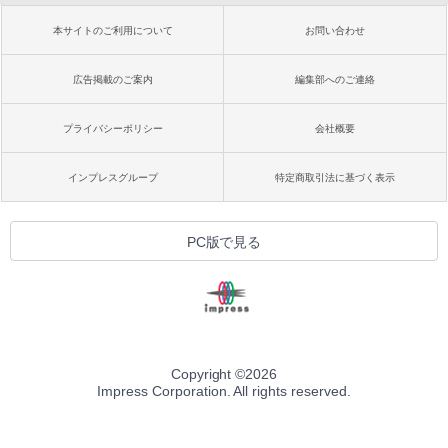
本サイトのご利用について
お問い合わせ
広告掲載のご案内
編集部へのご連絡
プライバシーポリシー
会社概要
インプレスグループ
特定商取引法に基づく表示
PC版で見る
Copyright ©
2026
Impress Corporation. All rights reserved.