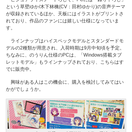
という草壁ゆか/木下林檎(CV：田村ゆかり)の音声テーマ
が収録されているほか、天板にはイラストがプリントさ
れており、作品のファンには嬉しい仕様になっていま
す。
ラインナップはハイスペックモデルとスタンダードモ
デルの2種類が用意され、入荷時期は9月中旬頃を予定。
ちなみに、のうりん仕様のPCは、「Windows搭載タブ
レットモデル」もラインナップされており、こちらはす
でに販売中。
興味がある人はこの機会に、購入を検討してみてはい
かがでしょうか。