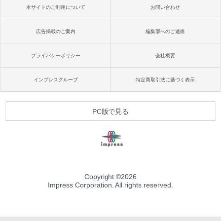
本サイトのご利用について
お問い合わせ
広告掲載のご案内
編集部へのご連絡
プライバシーポリシー
会社概要
インプレスグループ
特定商取引法に基づく表示
PC版で見る
Copyright ©
2026
Impress Corporation. All rights reserved.