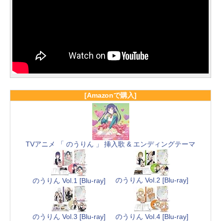
[Amazonで購入]
TVアニメ 「 のうりん 」 挿入歌 & エンディングテーマ
のうりん Vol.2 [Blu-ray]
のうりん Vol.1 [Blu-ray]
のうりん Vol.3 [Blu-ray]
のうりん Vol.4 [Blu-ray]