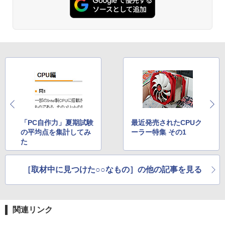
「PC自作力」夏期試験
最近発売されたCPUク
の平均点を集計してみ
ーラー特集 その1
た
［取材中に見つけた○○なもの］の他の記事を見る
関連リンク