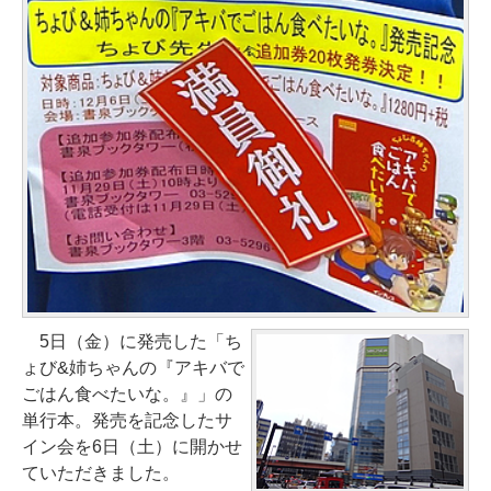
5日（金）に発売した「ち
ょび&姉ちゃんの『アキバで
ごはん食べたいな。』」の
単行本。発売を記念したサ
イン会を6日（土）に開かせ
ていただきました。