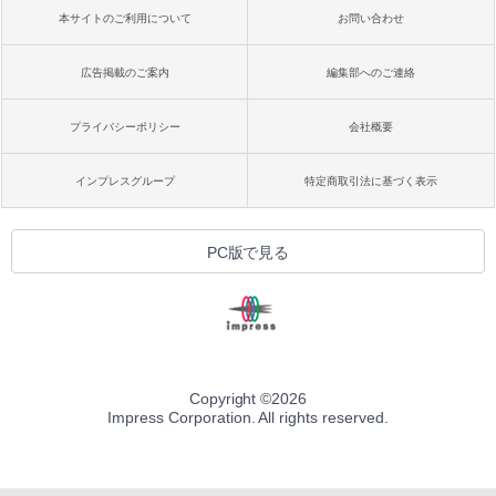
本サイトのご利用について
お問い合わせ
広告掲載のご案内
編集部へのご連絡
プライバシーポリシー
会社概要
インプレスグループ
特定商取引法に基づく表示
PC版で見る
Copyright ©
2026
Impress Corporation. All rights reserved.