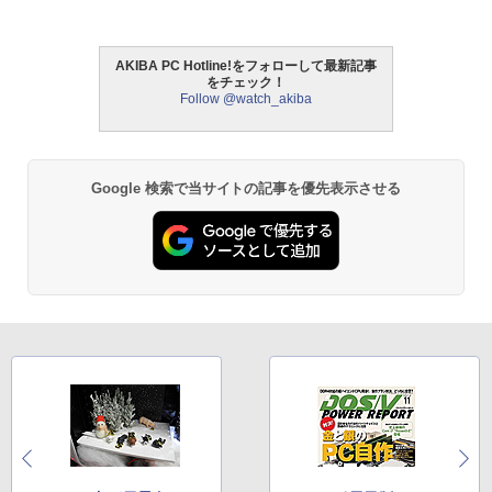
AKIBA PC Hotline!をフォローして最新記事
をチェック！
Follow @watch_akiba
Google 検索で当サイトの記事を優先表示させる