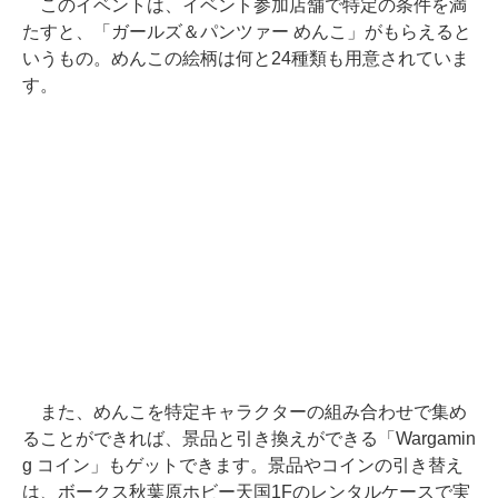
このイベントは、イベント参加店舗で特定の条件を満
たすと、「ガールズ＆パンツァー めんこ」がもらえると
いうもの。めんこの絵柄は何と24種類も用意されていま
す。
また、めんこを特定キャラクターの組み合わせで集め
ることができれば、景品と引き換えができる「Wargamin
g コイン」もゲットできます。景品やコインの引き替え
は、ボークス秋葉原ホビー天国1Fのレンタルケースで実