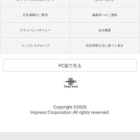
広告掲載のご案内
編集部へのご連絡
プライバシーポリシー
会社概要
インプレスグループ
特定商取引法に基づく表示
PC版で見る
Copyright ©
2026
Impress Corporation. All rights reserved.