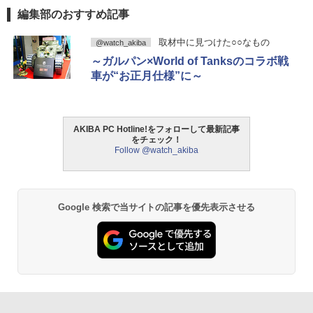
編集部のおすすめ記事
取材中に見つけた○○なもの
@watch_akiba
～ガルパン×World of Tanksのコラボ戦
車が“お正月仕様”に～
AKIBA PC Hotline!をフォローして最新記事
をチェック！
Follow @watch_akiba
Google 検索で当サイトの記事を優先表示させる