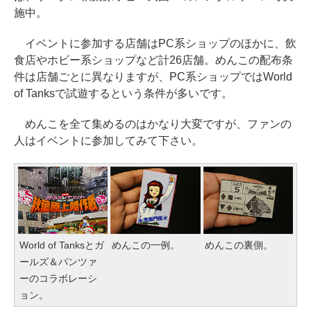
施中。
イベントに参加する店舗はPC系ショップのほかに、飲
食店やホビー系ショップなど計26店舗。めんこの配布条
件は店舗ごとに異なりますが、PC系ショップではWorld
of Tanksで試遊するという条件が多いです。
めんこを全て集めるのはかなり大変ですが、ファンの
人はイベントに参加してみて下さい。
World of Tanksとガ
めんこの一例。
めんこの裏側。
ールズ＆パンツァ
ーのコラボレーシ
ョン。