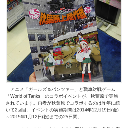
アニメ「ガールズ＆パンツァー」と戦車対戦ゲーム
「World of Tanks」のコラボイベントが、秋葉原で実施
されています。両者が秋葉原でコラボするのは昨年に続
いて2回目。イベントの実施期間は2014年12月19日(金)
～2015年1月12日(祝)までの25日間。