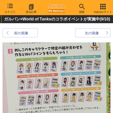
カテゴリ
過去記事
検索
Impressサイト
ガルパン×World of Tanksのコラボイベントが実施中
(9/10)
前の画像
次の画像