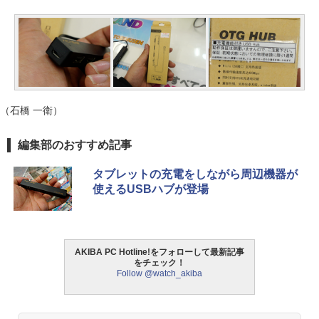
（石橋 一衛）
編集部のおすすめ記事
タブレットの充電をしながら周辺機器が
使えるUSBハブが登場
AKIBA PC Hotline!をフォローして最新記事
をチェック！
Follow @watch_akiba