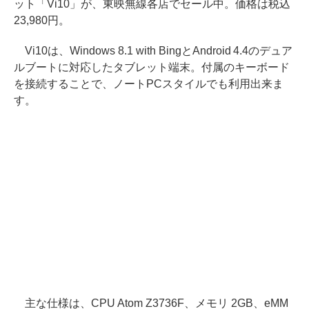
ット「Vi10」が、東映無線各店でセール中。価格は税込
23,980円。
Vi10は、Windows 8.1 with BingとAndroid 4.4のデュア
ルブートに対応したタブレット端末。付属のキーボード
を接続することで、ノートPCスタイルでも利用出来ま
す。
主な仕様は、CPU Atom Z3736F、メモリ 2GB、eMM