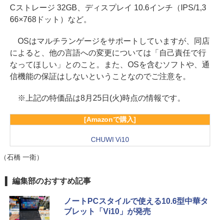
Cストレージ 32GB、ディスプレイ 10.6インチ（IPS/1,3
66×768ドット）など。
OSはマルチランゲージをサポートしていますが、同店
によると、他の言語への変更については「自己責任で行
なってほしい」とのこと。また、OSを含むソフトや、通
信機能の保証はしないということなのでご注意を。
※上記の特価品は8月25日(火)時点の情報です。
[Amazonで購入]
CHUWI Vi10
（石橋 一衛）
編集部のおすすめ記事
ノートPCスタイルで使える10.6型中華タ
ブレット「Vi10」が発売