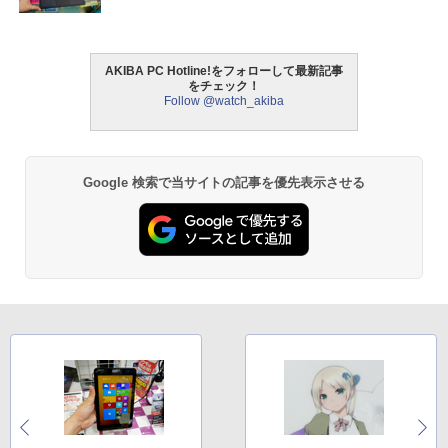
AKIBA PC Hotline!をフォローして最新記事
をチェック！
Follow @watch_akiba
Google 検索で当サイトの記事を優先表示させる