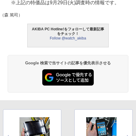
※上記の特価品は9月29日(火)調査時の情報です。
（森 篤司）
AKIBA PC Hotline!をフォローして最新記事
をチェック！
Follow @watch_akiba
Google 検索で当サイトの記事を優先表示させる