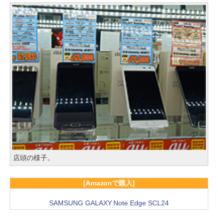
店頭の様子。
[Amazonで購入]
SAMSUNG GALAXY Note Edge SCL24