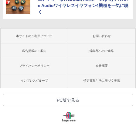
e Audioワイヤレスイヤフォン4機種を一気に聴
く
本サイトのご利用について
お問い合わせ
広告掲載のご案内
編集部へのご連絡
プライバシーポリシー
会社概要
インプレスグループ
特定商取引法に基づく表示
PC版で見る