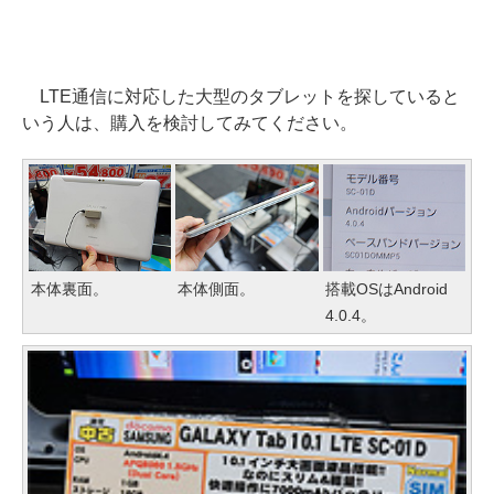
LTE通信に対応した大型のタブレットを探していると
いう人は、購入を検討してみてください。
本体裏面。
本体側面。
搭載OSはAndroid
4.0.4。