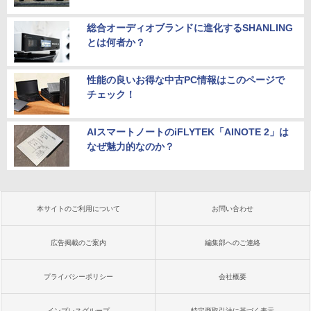
総合オーディオブランドに進化するSHANLING
とは何者か？
性能の良いお得な中古PC情報はこのページで
チェック！
AIスマートノートのiFLYTEK「AINOTE 2」は
なぜ魅力的なのか？
本サイトのご利用について
お問い合わせ
広告掲載のご案内
編集部へのご連絡
プライバシーポリシー
会社概要
インプレスグループ
特定商取引法に基づく表示