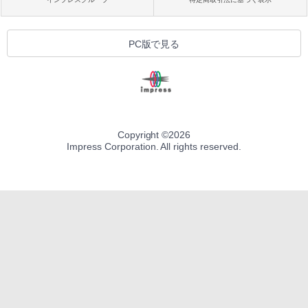
PC版で見る
Copyright ©
2026
Impress Corporation. All rights reserved.