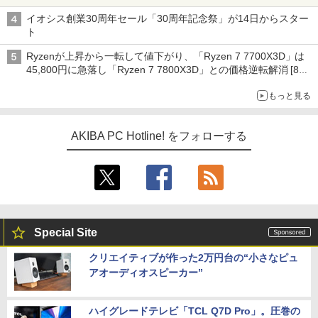
イオシス創業30周年セール「30周年記念祭」が14日からスター
ト
Ryzenが上昇から一転して値下がり、「Ryzen 7 7700X3D」は
45,800円に急落し「Ryzen 7 7800X3D」との価格逆転解消 [8月
前半のCPU価格]
もっと見る
AKIBA PC Hotline! をフォローする
Special Site
クリエイティブが作った2万円台の“小さなピュ
アオーディオスピーカー”
ハイグレードテレビ「TCL Q7D Pro」。圧巻の