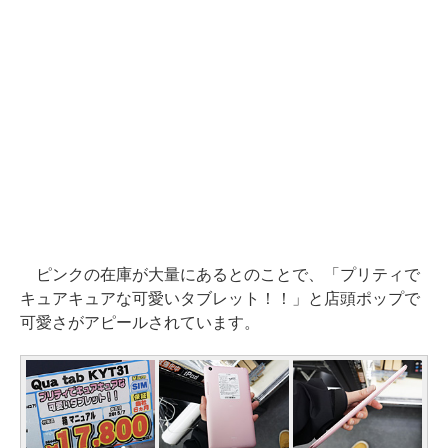
ピンクの在庫が大量にあるとのことで、「プリティで
キュアキュアな可愛いタブレット！！」と店頭ポップで
可愛さがアピールされています。