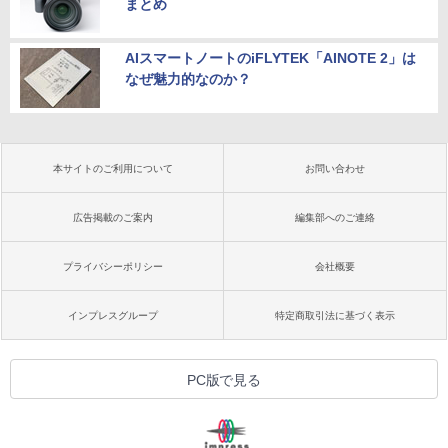
まとめ
AIスマートノートのiFLYTEK「AINOTE 2」は
なぜ魅力的なのか？
本サイトのご利用について
お問い合わせ
広告掲載のご案内
編集部へのご連絡
プライバシーポリシー
会社概要
インプレスグループ
特定商取引法に基づく表示
PC版で見る