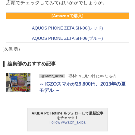
店頭でチェックしてみてはいかがでしょうか。
[Amazonで購入]
AQUOS PHONE ZETA SH-06(レッド)
AQUOS PHONE ZETA SH-06(ブルー)
（久保 勇）
編集部のおすすめ記事
取材中に見つけた○○なもの
@watch_akiba
～ IGZOスマホが29,800円、2013年の夏
モデル ～
AKIBA PC Hotline!をフォローして最新記事
をチェック！
Follow @watch_akiba