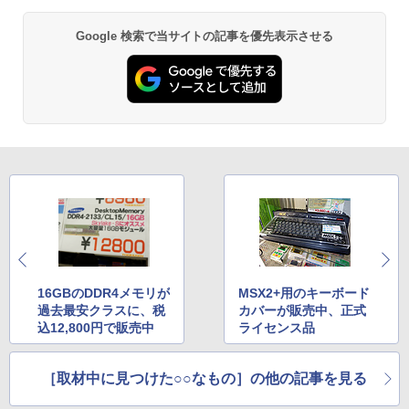
Google 検索で当サイトの記事を優先表示させる
16GBのDDR4メモリが
MSX2+用のキーボード
過去最安クラスに、税
カバーが販売中、正式
込12,800円で販売中
ライセンス品
［取材中に見つけた○○なもの］の他の記事を見る