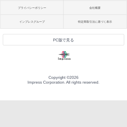
プライバシーポリシー
会社概要
インプレスグループ
特定商取引法に基づく表示
PC版で見る
Copyright ©
2026
Impress Corporation. All rights reserved.