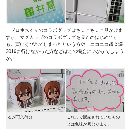
プロ生ちゃんのコラボグッズはちょこちょこ見かけま
すが、マグカップのコラボグッズを見たのはじめてか
も。買いそびれてしまったという方や、ニコニコ超会議
2016に行けなかった方などはこの機会にいかがでしょう
か。
右が再入荷分
これまで販売されていたもの
とは色味が異なります。