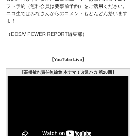
フト予約（無料会員は要事前予約）をご活用ください。
ニコ生ではみなさんからのコメントもどんどん拾います
よ！
（DOS/V POWER REPORT編集部）
【YouTube Live】
【高橋敏也責任無編集 本ナマ！改造バカ 第20回】