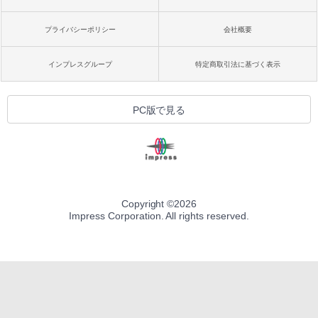
プライバシーポリシー
会社概要
インプレスグループ
特定商取引法に基づく表示
PC版で見る
Copyright ©
2026
Impress Corporation. All rights reserved.