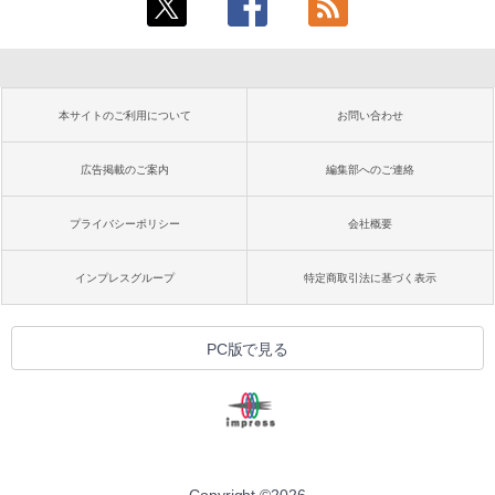
本サイトのご利用について
お問い合わせ
広告掲載のご案内
編集部へのご連絡
プライバシーポリシー
会社概要
インプレスグループ
特定商取引法に基づく表示
PC版で見る