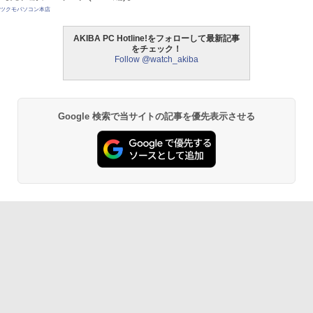
ツクモパソコン本店
AKIBA PC Hotline!をフォローして最新記事
をチェック！
Follow @watch_akiba
Google 検索で当サイトの記事を優先表示させる