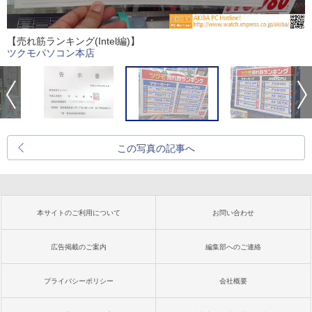
【売れ筋ランキング(Intel編)】
ツクモパソコン本店
この写真の記事へ
本サイトのご利用について
お問い合わせ
広告掲載のご案内
編集部へのご連絡
プライバシーポリシー
会社概要