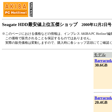
Seagate HDD最安値上位五傑ショップ
2000年12月2日号
※このページにおける価格などの情報は、インプレス AKIBA PC Hotli
この価格で販売されることを保証するものではありません。
実際の販売価格は変動しますので、購入時に各ショップ店頭にてご確認
モデル
|
Barracud
|
30.6GB
|
Barracud
|
20.4GB