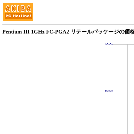
Pentium III 1GHz FC-PGA2 リテールパッケージの