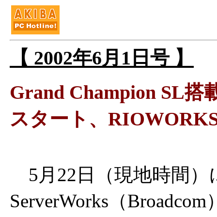
【 2002年6月1日号 】
Grand Champion 
スタート、RIOWORK
5月22日（現地時間）
ServerWorks（Broadc