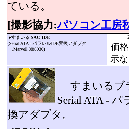
ている。
[撮影協力:
パソコン工房
|
●すまいる
SAC-IDE
(Serial ATA - パラレルIDE変換アダプタ
価格
,Marvell 88i8030)
示な
すまいるブ
Serial ATA 
換アダプタ。