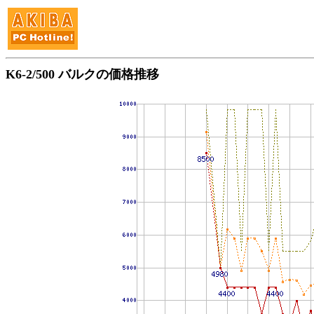
K6-2/500 バルクの価格推移